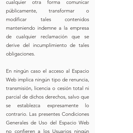
cualquier otra forma comunicar
públicamente, transformar o
modificar tales contenidos
manteniendo indemne a la empresa
de cualquier reclamación que se
derive del incumplimiento de tales
obligaciones.
En ningún caso el acceso al Espacio
Web implica ningún tipo de renuncia,
transmisión, licencia o cesión total ni
parcial de dichos derechos, salvo que
se establezca expresamente lo
contrario. Las presentes Condiciones
Generales de Uso del Espacio Web
no confieren a los Usuarios ningún