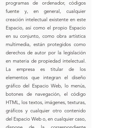
programas de ordenador, códigos
fuente y, en general, cualquier
creación intelectual existente en este
Espacio, así como el propio Espacio
en su conjunto, como obra artística
multimedia, están protegidos como
derechos de autor por la legislación
en materia de propiedad intelectual.
La empresa es titular de los
elementos que integran el diseño
gráfico del Espacio Web, lo menús,
botones de navegación, el código
HTML, los textos, imágenes, texturas,
gráficos y cualquier otro contenido
del Espacio Web o, en cualquier caso,
dispone de la correspondiente