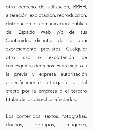
otro derecho de utilización, RRHH,
alteración, explotación, reproducción,
distribución o comunicación pública
del Espacio Web y/o de sus
Contenidos distintos de los aquí
expresamente previstos. Cualquier
otro uso o explotación de
cualesquiera derechos estará sujeto a
la previa y expresa autorización
específicamente otorgada a tal
efecto por la empresa o el tercero
titular de los derechos afectados.
Los contenidos, textos, fotografías,
diseños, logotipos, imágenes,