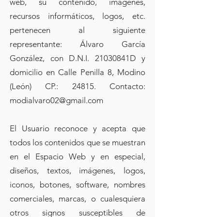
web, su contenido, imágenes,
recursos informáticos, logos, etc.
pertenecen al siguiente
representante: Álvaro García
González, con D.N.I. 21030841D y
domicilio en Calle Penilla 8, Modino
(León) CP.: 24815. Contacto:
modialvaro02@gmail.com
El Usuario reconoce y acepta que
todos los contenidos que se muestran
en el Espacio Web y en especial,
diseños, textos, imágenes, logos,
iconos, botones, software, nombres
comerciales, marcas, o cualesquiera
otros signos susceptibles de