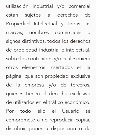
utilización industrial y/o comercial
están sujetos a derechos de
Propiedad Intelectual y todas las
marcas, nombres comerciales o
signos distintivos, todos los derechos
de propiedad industrial e intelectual,
sobre los contenidos y/o cualesquiera
otros elementos insertados en la
página, que son propiedad exclusiva
de la empresa y/o de terceros,
quienes tienen el derecho exclusivo
de utilizarlos en el tráfico económico.
Por todo ello el Usuario se
compromete a no reproducir, copiar,
distribuir, poner a disposición o de