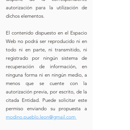
autorización para la utilización de
dichos elementos.
El contenido dispuesto en el Espacio
Web no podrá ser reproducido ni en
todo ni en parte, ni transmitido, ni
registrado por ningún sistema de
recuperación de información, en
ninguna forma ni en ningún medio, a
menos que se cuente con la
autorización previa, por escrito, de la
citada Entidad. Puede solicitar este
permiso enviando su propuesta a
modino.pueblo.leon@gmail.com