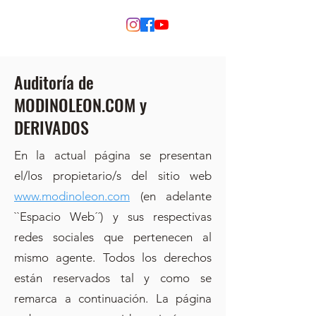
MODINO
Auditoría de
MODINOLEON.COM y
DERIVADOS
En la actual página se presentan
el/los propietario/s del sitio web
www.modinoleon.com
(en adelante
``Espacio Web´´) y sus respectivas
redes sociales que pertenecen al
mismo agente. Todos los derechos
están reservados tal y como se
remarca a continuación. La página