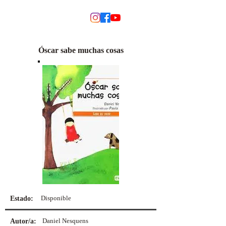
MODINO
Óscar sabe muchas cosas
Disponible
Estado:
Daniel Nesquens
Autor/a: