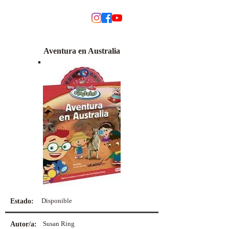
MODINO
Aventura en Australia
Disponible
Estado:
Susan Ring
Autor/a: