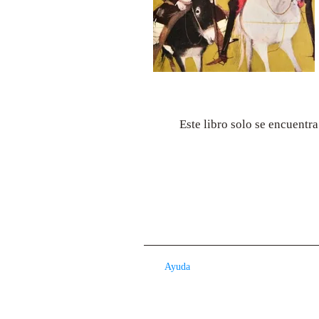
Este libro solo se encuentr
Ayuda
Contacto