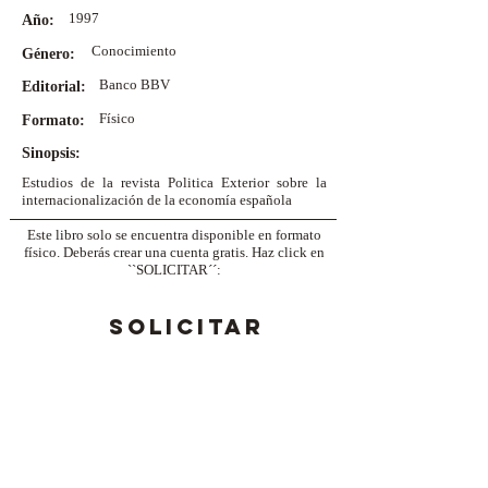
1997
Año:
Conocimiento
Género:
Banco BBV
Editorial:
Físico
Formato:
Sinopsis:
Estudios de la revista Politica Exterior sobre la
internacionalización de la economía española
Este libro solo se encuentra disponible en formato
físico. Deberás crear una cuenta gratis. Haz click en
``SOLICITAR´´:
SOLICITAR