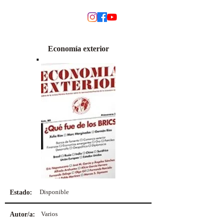
MODINO
Economía exterior
Disponible
Estado:
Varios
Autor/a: