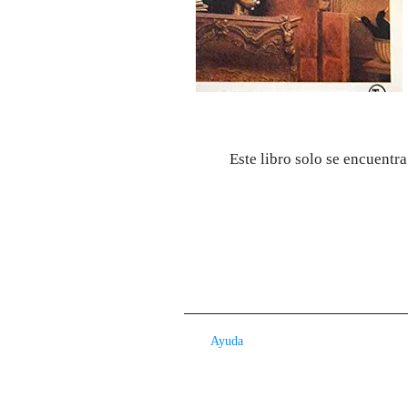
Este libro solo se encuentr
Ayuda
Contacto