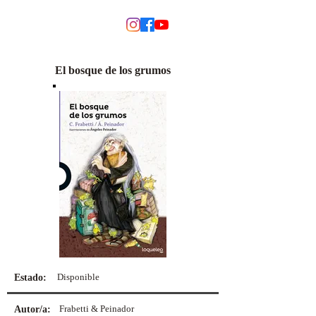
MODINO
El bosque de los grumos
Disponible
Estado:
Frabetti & Peinador
Autor/a: