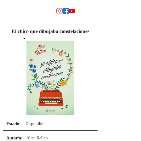
MODINO
El chico que dibujaba constelaciones
Disponible
Estado:
Alice Kellen
Autor/a: