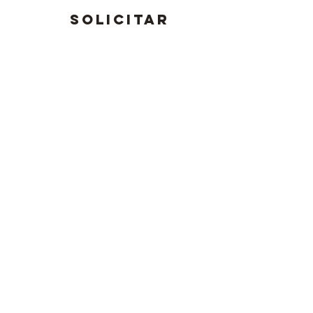
SOLICITAR