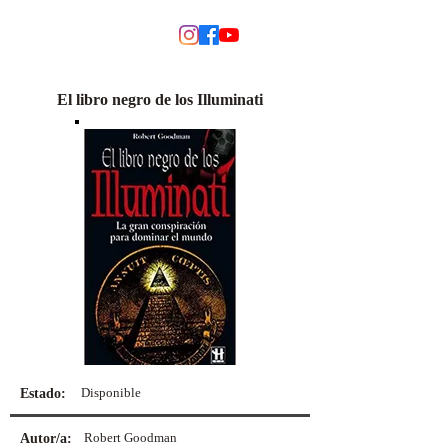
MODINO
El libro negro de los Illuminati
Disponible
Estado:
Robert Goodman
Autor/a: