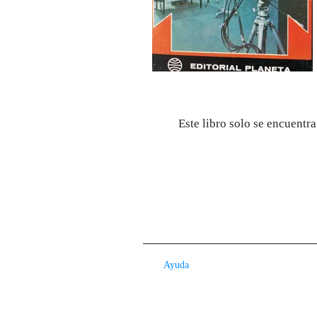
Este libro solo se encuentr
Ayuda
Contacto