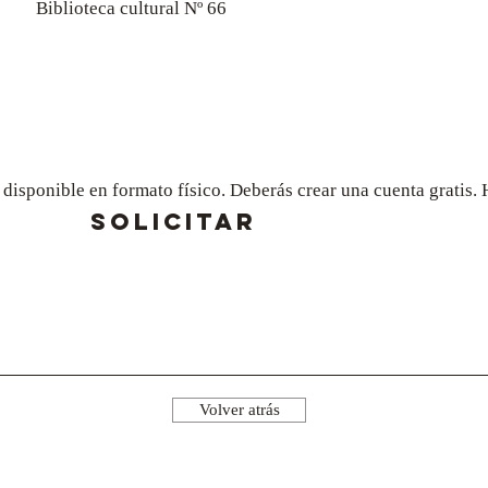
Biblioteca cultural Nº 66
a disponible en formato físico. Deberás crear una cuenta gratis
SOLICITAR
Volver atrás
¡Síguenos!