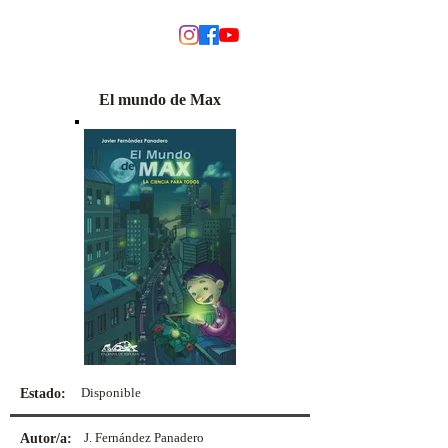
MODINO
El mundo de Max
Disponible
Estado:
J. Fernández Panadero
Autor/a: