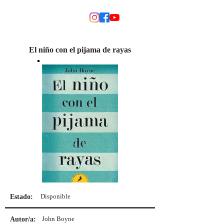
MODINO
El niño con el pijama de rayas
Disponible
Estado:
John Boyne
Autor/a: