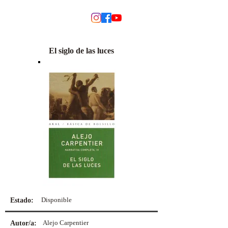
MODINO
El siglo de las luces
Disponible
Estado:
Alejo Carpentier
Autor/a: