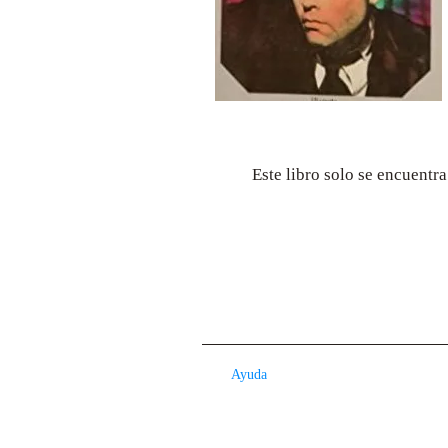
Este libro solo se encuentr
Ayuda
Contacto