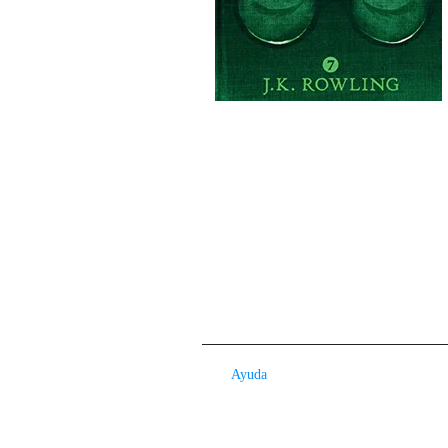
Ayuda
Contacto