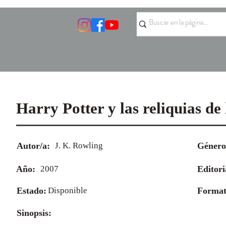
Harry Potter y las reliquias de
Autor/a:
J. K. Rowling
Género
Año:
2007
Editori
Estado:
Disponible
Format
Sinopsis: