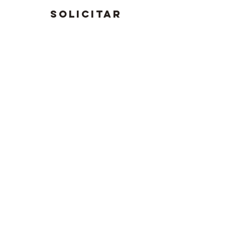
SOLICITAR