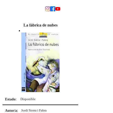
MODINO
La fábrica de nubes
Disponible
Estado:
Jordi Sierra i Fabra
Autor/a: