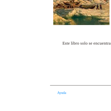
Este libro solo se encuentr
Ayuda
Contacto