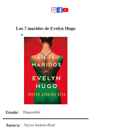
MODINO
Los 7 maridos de Evelyn Hugo
Disponible
Estado:
Taylor Jenkins Reid
Autor/a: