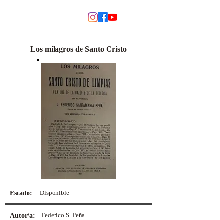
MODINO
Los milagros de Santo Cristo
Disponible
Estado:
Federico S. Peña
Autor/a: