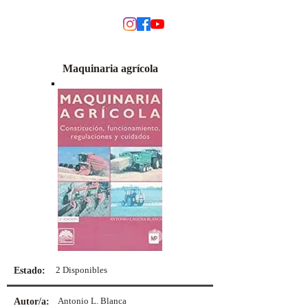
MODINO
Maquinaria agrícola
2 Disponibles
Estado:
Antonio L. Blanca
Autor/a: