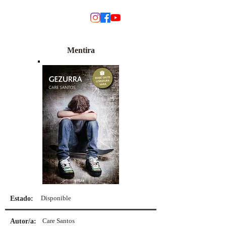
MODINO
Mentira
Disponible
Estado:
Care Santos
Autor/a: