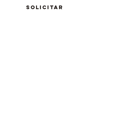
SOLICITAR