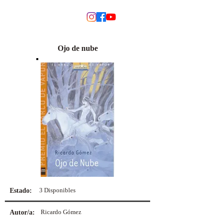
MODINO
Ojo de nube
3 Disponibles
Estado:
Ricardo Gómez
Autor/a: