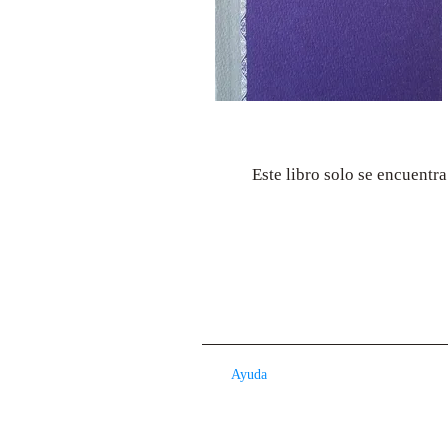
Este libro solo se encuentr
Ayuda
Contacto