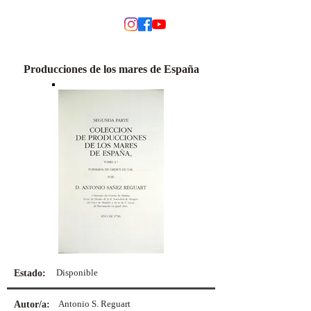
MODINO
Producciones de los mares de España
Disponible
Estado:
Antonio S. Reguart
Autor/a: