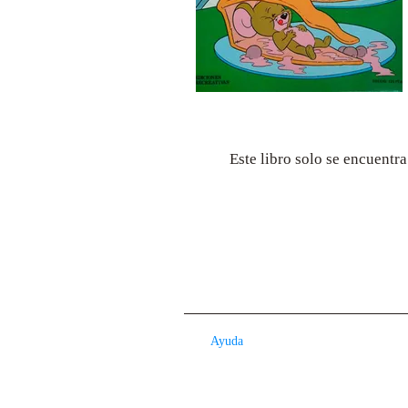
Este libro solo se encuentr
Ayuda
Contacto