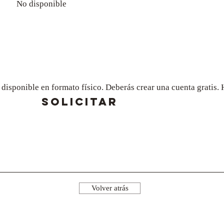
No disponible
a disponible en formato físico. Deberás crear una cuenta gratis
SOLICITAR
Volver atrás
¡Síguenos!