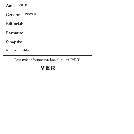
2016
Año:
Novela
Género:
Editorial:
Formato:
Sinopsis:
No disponible
Para más información haz click en ''VER''.
VER