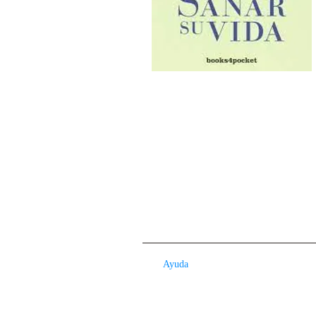
Ayuda
Contacto