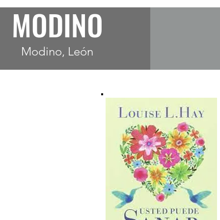
MODINO
Modino, León