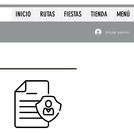
INICIO
RUTAS
FIESTAS
TIENDA
MENÚ
Iniciar sesión