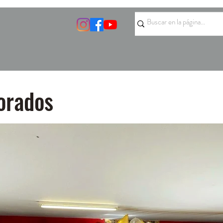
orados