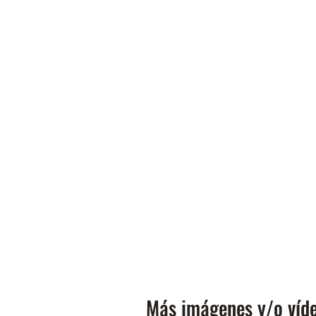
Más imágenes y/o víde