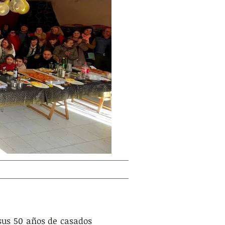
us 50 años de casados 