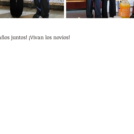
os juntos! ¡Vivan los novios!