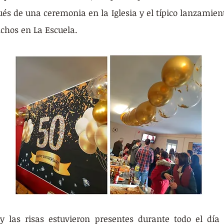
ués de una ceremonia en la Iglesia y el típico lanzamient
chos en La Escuela.
y las risas estuvieron presentes durante todo el día