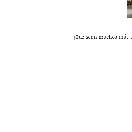
¡Que sean muchos más añ