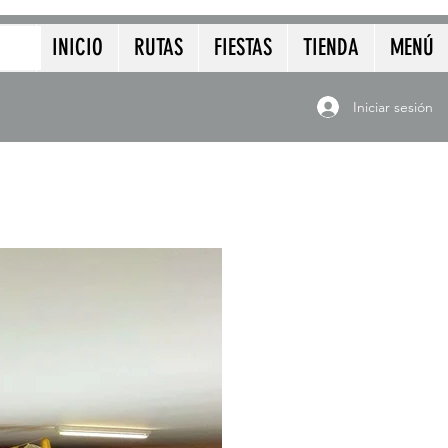
INICIO
RUTAS
FIESTAS
TIENDA
MENÚ
Iniciar sesión