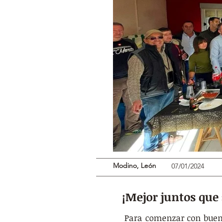
Modino, León
07/01/2024
¡Mejor juntos que
Para comenzar con buen 