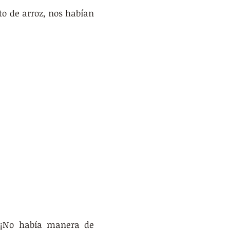
o de arroz, nos habían 
 ¡No había manera de 