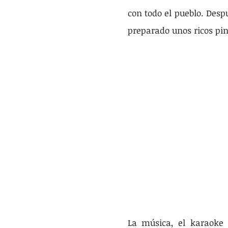
con todo el pueblo. Desp
preparado unos ricos pin
La música, el karaoke 