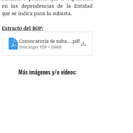
en las dependencias de la Entidad 
que se indica para la subasta.  
Extracto del BOP:
Convocatoria de subasta del aprovechamiento cinegé
.pdf
Descargar PDF • 216KB
Más imágenes y/o vídeos: