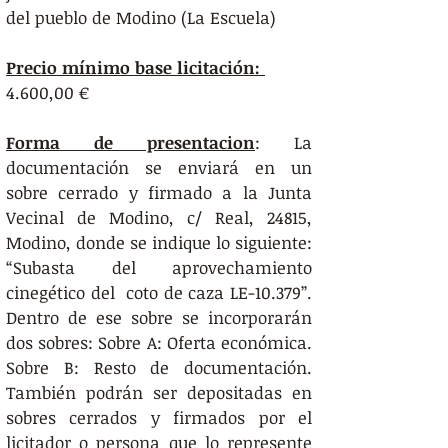
del pueblo de Modino (La Escuela)
Precio mínimo base licitación: 
4.600,00 € 
Forma de presentacion
: La 
documentación se enviará en un 
sobre cerrado y firmado a la Junta 
Vecinal de Modino, c/ Real, 24815, 
Modino, donde se indique lo siguiente: 
“Subasta del aprovechamiento 
cinegético del  coto de caza LE-10.379”. 
Dentro de ese sobre se incorporarán 
dos sobres: Sobre A: Oferta económica. 
Sobre B: Resto de documentación.  
También podrán ser depositadas en 
sobres cerrados y firmados por el 
licitador o persona que lo represente 