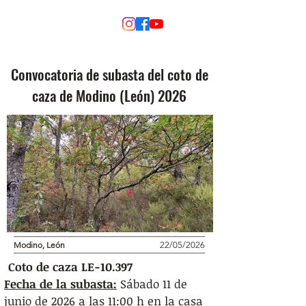
MODINO
Convocatoria de subasta del coto de
caza de Modino (León) 2026
Modino, León
22/05/2026
Coto de caza LE-10.397
Fecha de la subasta:
 Sábado 11 de 
junio de 2026 a las 11:00 h en la casa 