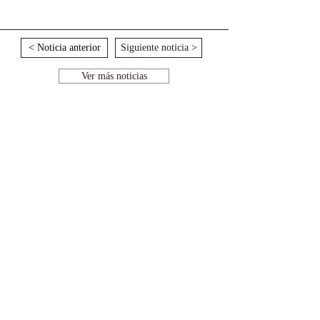
< Noticia anterior
Siguiente noticia >
Ver más noticias