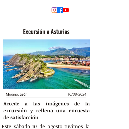
MODINO
Excursión a Asturias
Modino, León
10/08/2024
Accede a las imágenes de la
excursión y rellena una encuesta
de satisfacción
Este sábado 10 de agosto tuvimos la 