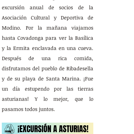
excursión anual de socios de la 
Asociación Cultural y Deportiva de 
Modino. Por la mañana viajamos 
hasta Covadonga para ver la Basílica 
y la Ermita enclavada en una cueva. 
Después de una rica comida, 
disfrutamos del pueblo de Ribadesella 
y de su playa de Santa Marina. ¡Fue 
un día estupendo por las tierras 
asturianas! Y lo mejor, que lo 
pasamos todos juntos.