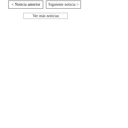
< Noticia anterior
Siguiente noticia >
Ver más noticias