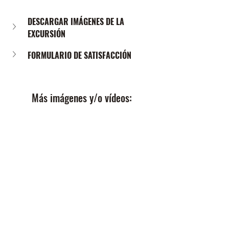
DESCARGAR IMÁGENES DE LA 
EXCURSIÓN
FORMULARIO DE SATISFACCIÓN
Más imágenes y/o vídeos: