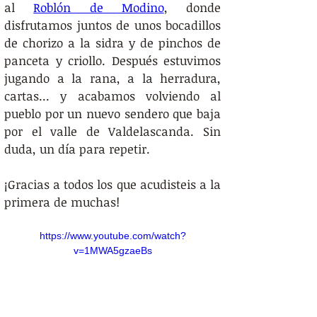
al 
Roblón de Modino
, donde 
disfrutamos juntos de unos bocadillos 
de chorizo a la sidra y de pinchos de 
panceta y criollo. Después estuvimos 
jugando a la rana, a la herradura, 
cartas... y acabamos volviendo al 
pueblo por un nuevo sendero que baja 
por el valle de Valdelascanda. Sin 
duda, un día para repetir.
¡Gracias a todos los que acudisteis a la 
primera de muchas!
https://www.youtube.com/watch?
v=1MWA5gzaeBs