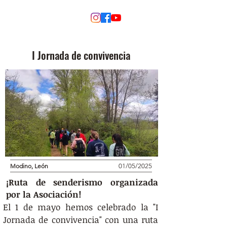
MODINO
I Jornada de convivencia
Modino, León
01/05/2025
¡Ruta de senderismo organizada
por la Asociación!
El 1 de mayo hemos celebrado la "I 
Jornada de convivencia" con una ruta 