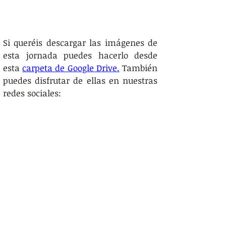
Si queréis descargar las imágenes de 
esta jornada puedes hacerlo desde 
esta 
carpeta de Google Drive.
 También 
puedes disfrutar de ellas en nuestras 
redes sociales: