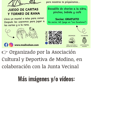
👉 Organizado por la Asociación 
Cultural y Deportiva de Modino, en 
colaboración con la Junta Vecinal
Más imágenes y/o vídeos: