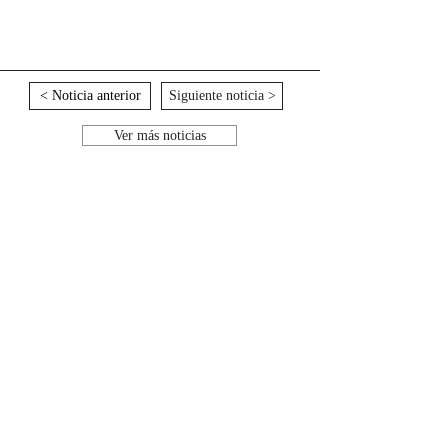
< Noticia anterior
Siguiente noticia >
Ver más noticias