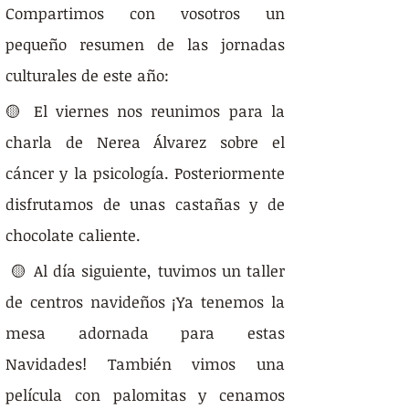
Compartimos con vosotros un 
pequeño resumen de las jornadas 
culturales de este año:
🟡 El viernes nos reunimos para la 
charla de Nerea Álvarez sobre el 
cáncer y la psicología. Posteriormente 
disfrutamos de unas castañas y de 
chocolate caliente.
 🟡 Al día siguiente, tuvimos un taller 
de centros navideños ¡Ya tenemos la 
mesa adornada para estas 
Navidades! También vimos una 
película con palomitas y cenamos 