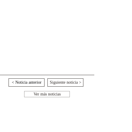
< Noticia anterior
Siguiente noticia >
Ver más noticias