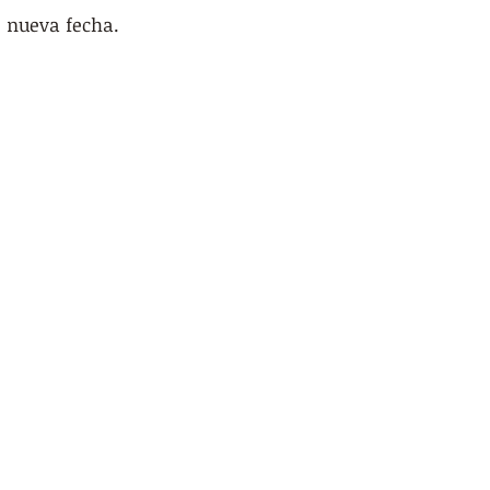
nueva fecha.