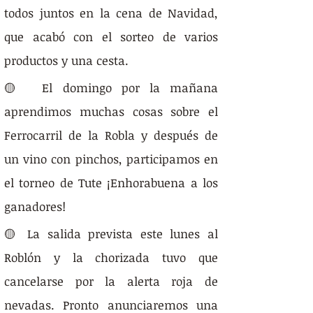
todos juntos en la cena de Navidad, 
que acabó con el sorteo de varios 
productos y una cesta.
🟡  El domingo por la mañana 
aprendimos muchas cosas sobre el 
Ferrocarril de la Robla y después de 
un vino con pinchos, participamos en 
el torneo de Tute ¡Enhorabuena a los 
ganadores!
🟡 La salida prevista este lunes al 
Roblón y la chorizada tuvo que 
cancelarse por la alerta roja de 
nevadas. Pronto anunciaremos una 