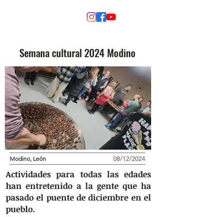
MODINO
Semana cultural 2024 Modino
Modino, León
08/12/2024
Actividades para todas las edades
han entretenido a la gente que ha
pasado el puente de diciembre en el
pueblo.