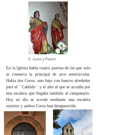
S. Justo y Pastor
En la Iglesia había cuatro puertas de las que solo
se conserva la principal de arco semicircular.
Había dos Coros, uno bajo con bancos alrededor
para el ``Cabildo´´ y el alto al que se accedía por
una escalera que llegaba también al campanario.
Hoy en día se accede mediante una escalera
exterior y ambos Coros han desaparecido.