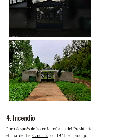
4. Incendio
Poco después de hacer la reforma del Presbiterio,
el día de las
Candelas
de 1971 se produjo un