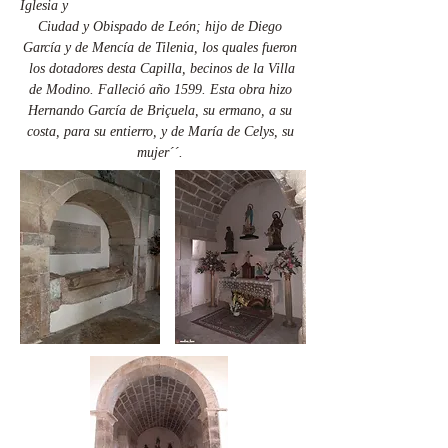
Iglesia y
Ciudad y Obispado de León; hijo de Diego
García y de Mencía de Tilenia, los quales fueron
los dotadores desta Capilla, becinos de la Villa
de Modino. Falleció año 1599. Esta obra hizo
Hernando García de Briçuela, su ermano, a su
costa, para su entierro, y de María de Celys, su
mujer´´.