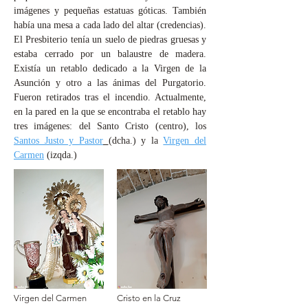
imágenes y pequeñas estatuas góticas. También
había una mesa a cada lado del altar (credencias).
El Presbiterio tenía un suelo de piedras gruesas y
estaba cerrado por un balaustre de madera.
Existía un retablo dedicado a la Virgen de la
Asunción y otro a las ánimas del Purgatorio.
Fueron retirados tras el incendio. Actualmente,
en la pared en la que se encontraba el retablo hay
tres imágenes: del Santo Cristo (centro), los
Santos Justo y Pastor
(dcha.) y la
Virgen del
Carmen
(izqda.)
Virgen del Carmen
Cristo en la Cruz