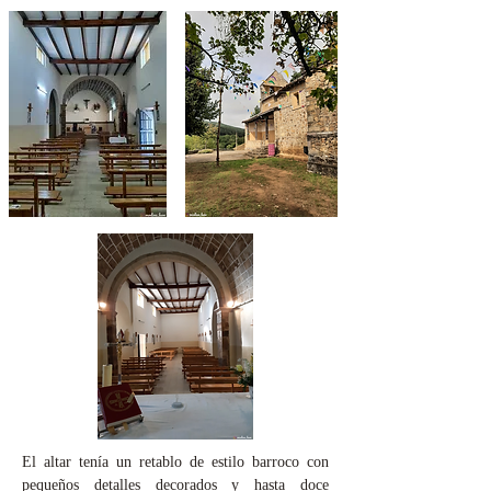
El altar tenía un retablo de estilo barroco con
pequeños detalles decorados y hasta doce