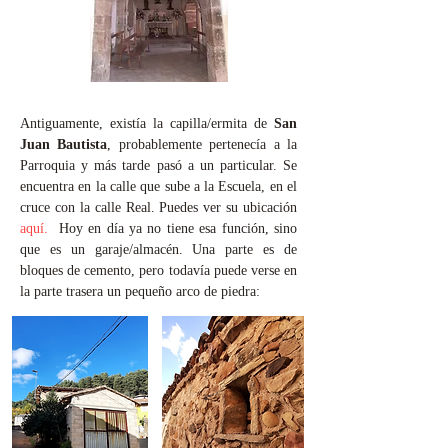
Antiguamente, existía la capilla/ermita de
San
Juan Bautista
, probablemente pertenecía a la
Parroquia y más tarde pasó a un particular. Se
encuentra en la calle que sube a la Escuela, en el
cruce con la calle Real. Puedes ver su ubicación
aquí.
Hoy en día ya no tiene esa función, sino
que es un garaje/almacén. Una parte es de
bloques de cemento, pero todavía puede verse en
la parte trasera un pequeño arco de piedra: