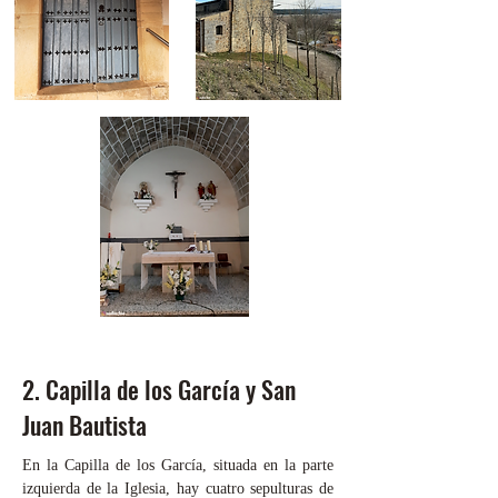
2. Capilla de los García y San
Juan Bautista
En la Capilla de los García, situada en la parte
izquierda de la Iglesia, hay cuatro sepulturas de