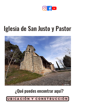
MODINO
Iglesia de San Justo y Pastor
¿Qué puedes encontrar aquí?
Ubicación y construcción